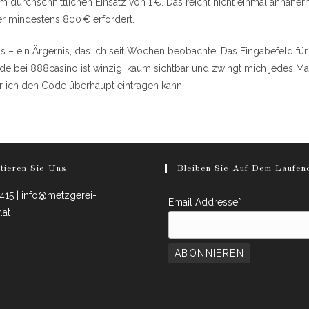
 durchschnittlichen Einsatz von 1 €. Das reicht nicht einmal annähern
r mindestens 800 € erfordert.
 – ein Ärgernis, das ich seit Wochen beobachte: Das Eingabefeld für
de bei 888casino ist winzig, kaum sichtbar und zwingt mich jedes Mal
r ich den Code überhaupt eintragen kann.
tieren Sie Uns
Bleiben Sie Auf Dem Laufen
15 |
info@metzgerei-
Email Addresse*
.at