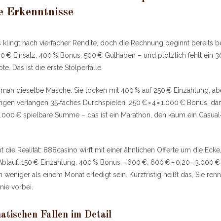
re Erkenntnisse
 klingt nach vierfacher Rendite, doch die Rechnung beginnt bereits 
0 € Einsatz, 400 % Bonus, 500 € Guthaben – und plötzlich fehlt ein 
e. Das ist die erste Stolperfalle.
 man dieselbe Masche: Sie locken mit 400 % auf 250 € Einzahlung, ab
en verlangen 35‑faches Durchspielen. 250 € × 4 = 1.000 € Bonus, da
 5.000 € spielbare Summe – das ist ein Marathon, den kaum ein Casual
ie Realität: 888casino wirft mit einer ähnlichen Offerte um die Ecke
blauf. 150 € Einzahlung, 400 % Bonus = 600 €; 600 € ÷ 0,20 = 3.000 
n weniger als einem Monat erledigt sein. Kurzfristig heißt das, Sie ren
inie vorbei.
tischen Fallen im Detail